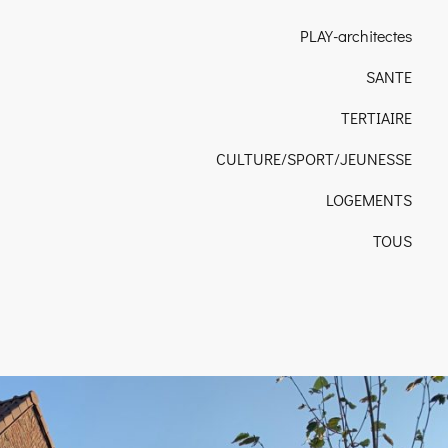
PLAY-architectes
SANTE
TERTIAIRE
CULTURE/SPORT/JEUNESSE
LOGEMENTS
TOUS