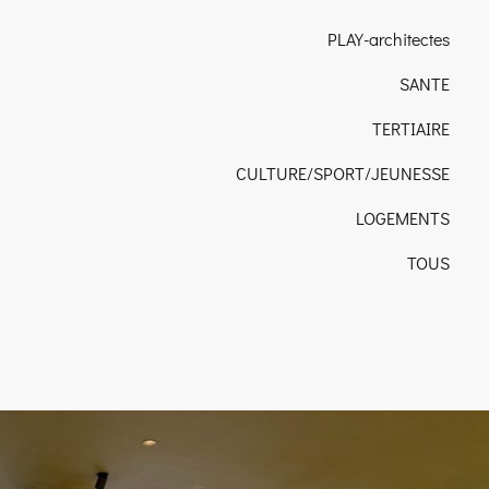
PLAY-architectes
SANTE
TERTIAIRE
CULTURE/SPORT/JEUNESSE
LOGEMENTS
TOUS